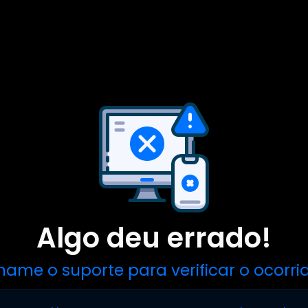
Algo deu errado!
ame o suporte para verificar o ocorri